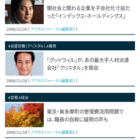
闇社会と関わる企業を子会社化寸前だ
った「インデックス・ホールディングス」
2006/11/20
アクセスジャーナル編集部2
#派遣労働（クリスタル）,#雇用
「グッドウィル」が、あの最大手人材派遣
会社「クリスタル」を買収
2006/11/18
アクセスジャーナル編集部2
#官僚,#政治
東京・奥多摩町の管理費流用問題で
は、職員の自殺に疑問の声も
2006/11/18
アクセスジャーナル編集部2