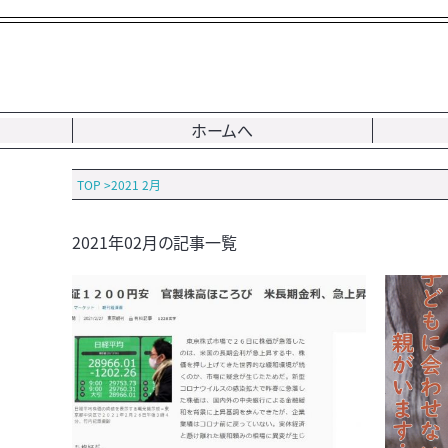
ホームへ
TOP
>
2021 2月
2021年02月の記事一覧