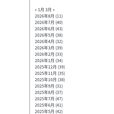
« 1月
3月 »
2026年8月
(11)
2026年7月
(40)
2026年6月
(43)
2026年5月
(38)
2026年4月
(32)
2026年3月
(39)
2026年2月
(33)
2026年1月
(34)
2025年12月
(39)
2025年11月
(35)
2025年10月
(38)
2025年9月
(31)
2025年8月
(37)
2025年7月
(47)
2025年6月
(41)
2025年5月
(42)