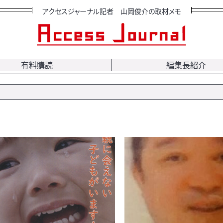
アクセスジャーナル記者 山岡俊介の取材メモ
有料購読
編集長紹介