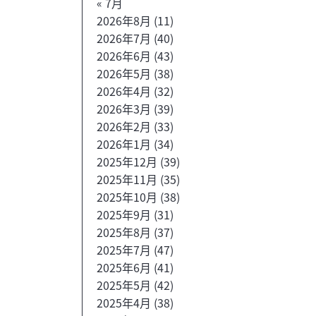
« 7月
2026年8月
(11)
2026年7月
(40)
2026年6月
(43)
2026年5月
(38)
2026年4月
(32)
2026年3月
(39)
2026年2月
(33)
2026年1月
(34)
2025年12月
(39)
2025年11月
(35)
2025年10月
(38)
2025年9月
(31)
2025年8月
(37)
2025年7月
(47)
2025年6月
(41)
2025年5月
(42)
2025年4月
(38)