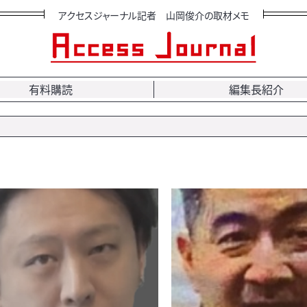
アクセスジャーナル記者 山岡俊介の取材メモ
有料購読
編集長紹介