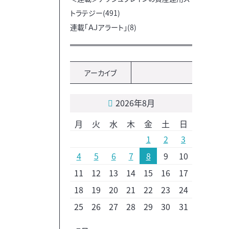
トラテジー(491)
連載「ＡＪアラート」(8)
アーカイブ
2026年8月
月
火
水
木
金
土
日
1
2
3
4
5
6
7
8
9
10
11
12
13
14
15
16
17
18
19
20
21
22
23
24
25
26
27
28
29
30
31