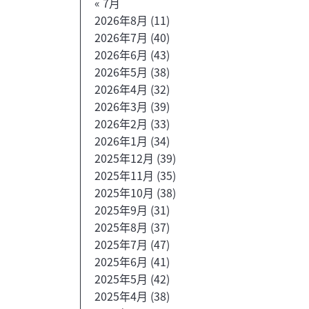
« 7月
2026年8月
(11)
2026年7月
(40)
2026年6月
(43)
2026年5月
(38)
2026年4月
(32)
2026年3月
(39)
2026年2月
(33)
2026年1月
(34)
2025年12月
(39)
2025年11月
(35)
2025年10月
(38)
2025年9月
(31)
2025年8月
(37)
2025年7月
(47)
2025年6月
(41)
2025年5月
(42)
2025年4月
(38)