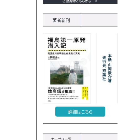
著者新刊
詳細はこちら
カテゴリ一覧