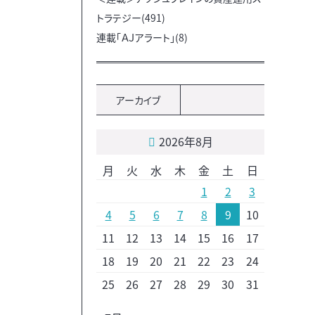
トラテジー(491)
連載「ＡＪアラート」(8)
アーカイブ
2026年8月
月
火
水
木
金
土
日
1
2
3
4
5
6
7
8
9
10
11
12
13
14
15
16
17
18
19
20
21
22
23
24
25
26
27
28
29
30
31