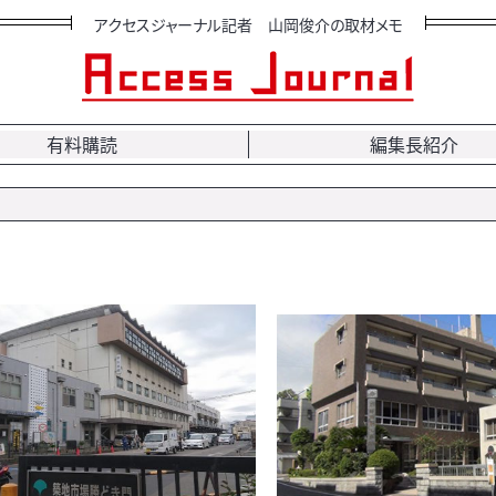
アクセスジャーナル記者 山岡俊介の取材メモ
有料購読
編集長紹介