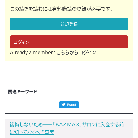
この続きを読むには有料購読の登録が必要です。
新規登録
ログイン
Already a member?
こちらからログイン
関連キーワード
後悔しないため――「ＫＡＺＭＡＸ｣サロンに入会する前
に知っておくべき事実