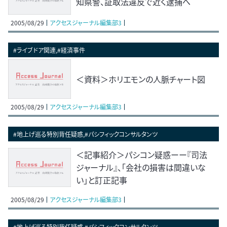
知県警、証取法違反で近く逮捕へ
2005/08/29
アクセスジャーナル編集部3
#ライブドア関連,#経済事件
＜資料＞ホリエモンの人脈チャート図
2005/08/29
アクセスジャーナル編集部3
#地上げ巡る特別背任疑惑,#パシフィックコンサルタンツ
＜記事紹介＞パシコン疑惑ーー『司法
ジャーナル』、「会社の損害は間違いな
い」と訂正記事
2005/08/29
アクセスジャーナル編集部3
#地上げ巡る特別背任疑惑,#パシフィックコンサルタンツ