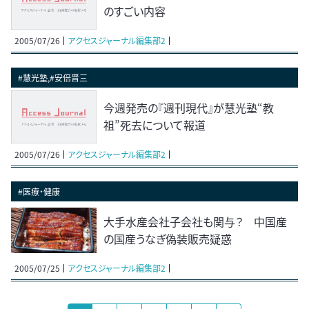
のすごい内容
2005/07/26
アクセスジャーナル編集部2
#慧光塾,#安倍晋三
今週発売の『週刊現代』が慧光塾“教
祖”死去について報道
2005/07/26
アクセスジャーナル編集部2
#医療・健康
大手水産会社子会社も関与？ 中国産
の国産うなぎ偽装販売疑惑
2005/07/25
アクセスジャーナル編集部2