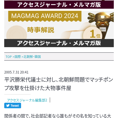
TOP
>
国際
>
北朝鮮・韓国
2005.7.31 20:41
平沢勝栄代議士に対し、北朝鮮問題でマッチポン
プ攻撃を仕掛けた大物事件屋
アクセスジャーナル編集部2
関係者の間で、社会部記者なら誰もがその名を知っている大