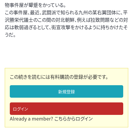
物事件屋が顰蹙をかっている。
この事件屋、最近、武闘派で知られる九州の某右翼団体に、平
沢勝栄代議士のこの間の対北朝鮮、例えば拉致問題などの対
応は軟弱過ぎるとして、街宣攻撃をかけるように持ちかけたそ
うだ。
この続きを読むには有料購読の登録が必要です。
新規登録
ログイン
Already a member?
こちらからログイン