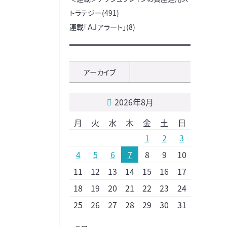
トラテジー(491)
連載「ＡＪアラート」(8)
アーカイブ
2026年8月
月
火
水
木
金
土
日
1
2
3
4
5
6
7
8
9
10
11
12
13
14
15
16
17
18
19
20
21
22
23
24
25
26
27
28
29
30
31