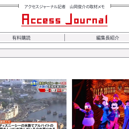
アクセスジャーナル記者 山岡俊介の取材メモ
有料購読
編集長紹介