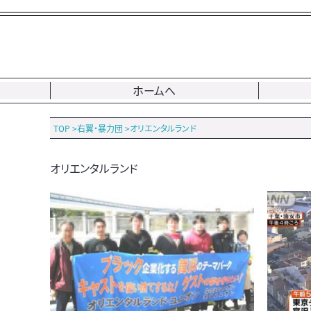
ホームへ
TOP
>
右翼・暴力団
>
オリエンタルランド
オリエンタルランド