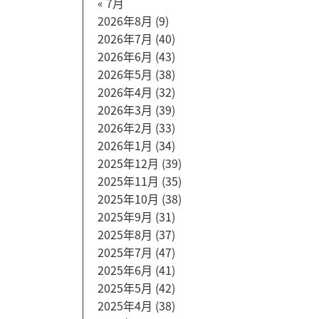
« 7月
2026年8月
(9)
2026年7月
(40)
2026年6月
(43)
2026年5月
(38)
2026年4月
(32)
2026年3月
(39)
2026年2月
(33)
2026年1月
(34)
2025年12月
(39)
2025年11月
(35)
2025年10月
(38)
2025年9月
(31)
2025年8月
(37)
2025年7月
(47)
2025年6月
(41)
2025年5月
(42)
2025年4月
(38)