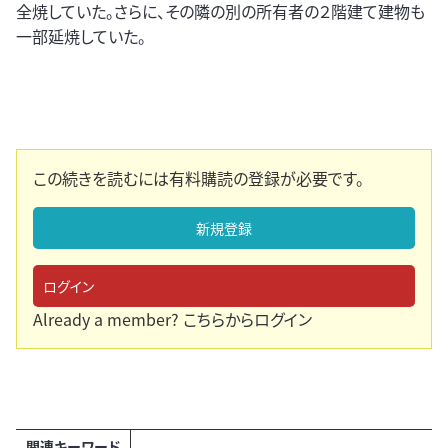
全焼していた。さらに、その隣の別の所有者の２階建て建物も
一部延焼していた。
この続きを読むには有料購読の登録が必要です。
新規登録
ログイン
Already a member?
こちらからログイン
関連キーワード