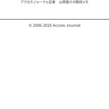
アクセスジャーナル記者 山岡俊介の取材メモ
© 2006-2026 Access-Journal