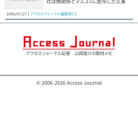
社は無関係とマスコミに配布した文書
2005/07/27
アクセスジャーナル編集部2
アクセスジャーナル記者 山岡俊介の取材メモ
© 2006-2026 Access-Journal