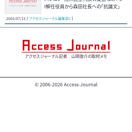
I解任役員から森田社長への「抗議文」
2005/07/15
アクセスジャーナル編集部2
アクセスジャーナル記者 山岡俊介の取材メモ
© 2006-2026 Access-Journal