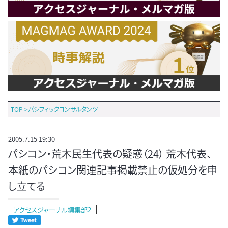
TOP
>
パシフィックコンサルタンツ
2005.7.15 19:30
パシコン・荒木民生代表の疑惑（24） 荒木代表、
本紙のパシコン関連記事掲載禁止の仮処分を申
し立てる
アクセスジャーナル編集部2