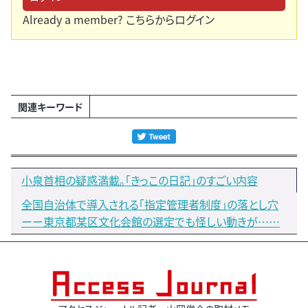
Already a member?
こちらからログイン
関連キーワード
小泉首相の疑惑満載。「きっこの日記」のすごい内容
全国自治体で導入される「指定管理者制度」の落とし穴
ーー東京都某区文化会館の選定でも怪しい動きが……