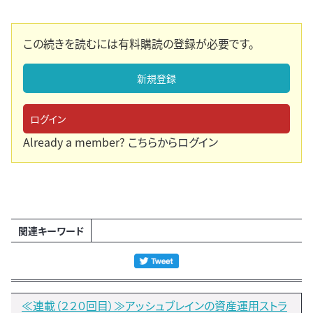
この続きを読むには有料購読の登録が必要です。
新規登録
ログイン
Already a member?
こちらからログイン
関連キーワード
≪連載（２２０回目）≫アッシュブレインの資産運用ストラ