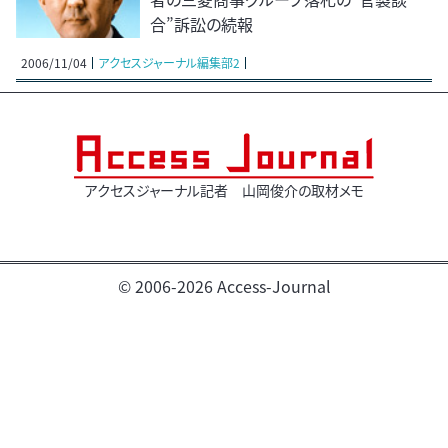
合”訴訟の続報
2006/11/04
アクセスジャーナル編集部2
アクセスジャーナル記者 山岡俊介の取材メモ
© 2006-2026 Access-Journal