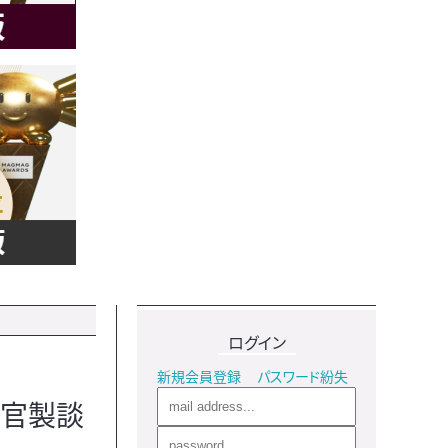
ログイン
新規会員登録
パスワード紛失
“官製談