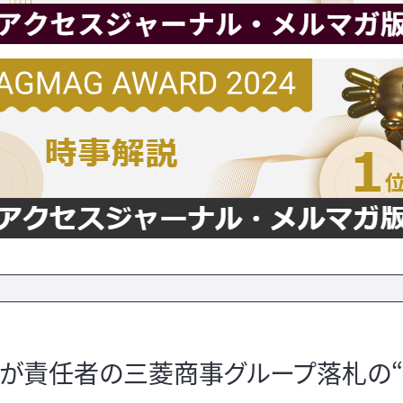
が責任者の三菱商事グループ落札の