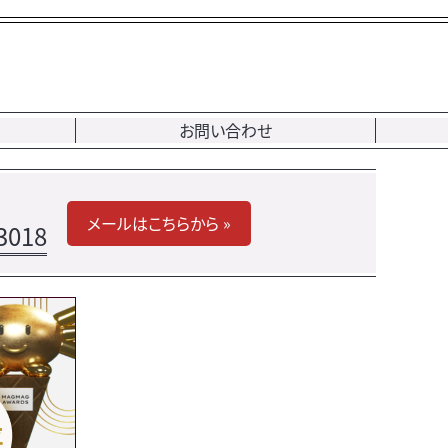
お問い合わせ
メールはこちらから »
3018