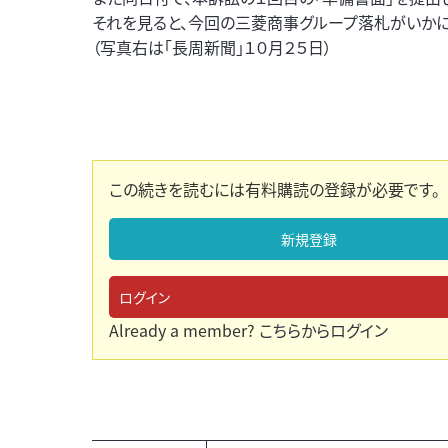
それを見ると、今回の三菱商事グループ落札がいかに
（写真右は「長周新聞」１０月２５日）
この続きを読むには有料購読の登録が必要です。
新規登録
ログイン
Already a member?
こちらからログイン