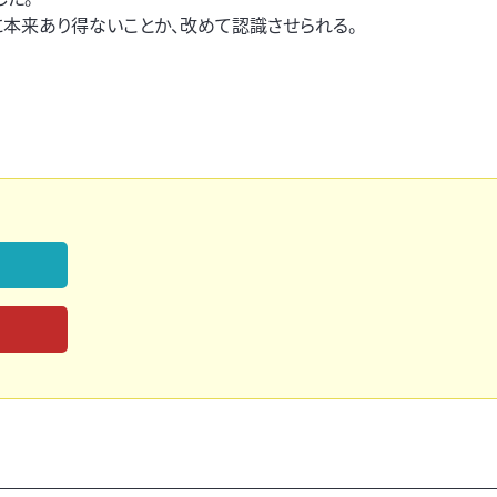
本来あり得ないことか、改めて認識させられる。