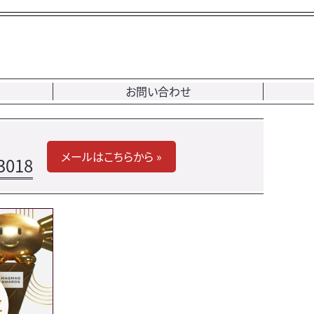
お問い合わせ
メールはこちらから »
3018