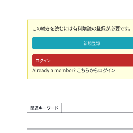
この続きを読むには有料購読の登録が必要です。
新規登録
ログイン
Already a member?
こちらからログイン
関連キーワード