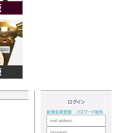
ログイン
新規会員登録
パスワード紛失