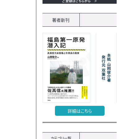
著者新刊
詳細はこちら
カテゴリ一覧