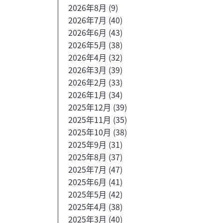
2026年8月
(9)
2026年7月
(40)
2026年6月
(43)
2026年5月
(38)
2026年4月
(32)
2026年3月
(39)
2026年2月
(33)
2026年1月
(34)
2025年12月
(39)
2025年11月
(35)
2025年10月
(38)
2025年9月
(31)
2025年8月
(37)
2025年7月
(47)
2025年6月
(41)
2025年5月
(42)
2025年4月
(38)
2025年3月
(40)