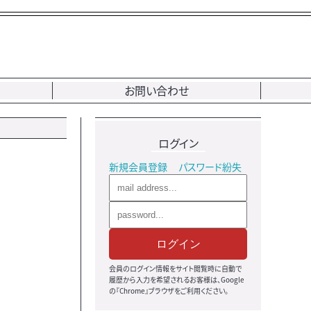
お問い合わせ
ログイン
新規会員登録
パスワード紛失
ログイン
会員のログイン情報をサイト閲覧時に自動で
履歴から入力を希望されるお客様は、Google
の『Chrome』ブラウザをご利用ください。