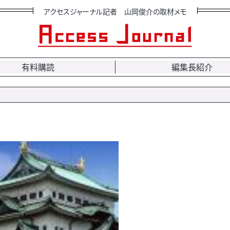
アクセスジャーナル記者 山岡俊介の取材メモ
有料購読
編集長紹介