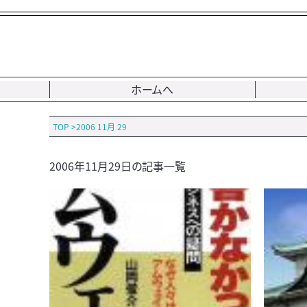
ホームへ
TOP
>
2006 11月 29
2006年11月29日の記事一覧