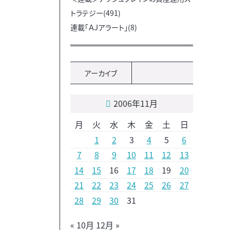
トラテジー(491)
連載「ＡＪアラート」(8)
アーカイブ
2006年11月
月
火
水
木
金
土
日
1
2
3
4
5
6
7
8
9
10
11
12
13
14
15
16
17
18
19
20
21
22
23
24
25
26
27
28
29
30
31
« 10月
12月 »