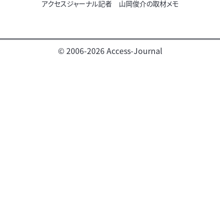
アクセスジャーナル記者 山岡俊介の取材メモ
© 2006-2026 Access-Journal