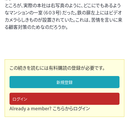
ところが、実際の本社は右写真のように、どこにでもあるよう
なマンションの一室（６０３号）だった。鉄の扉左上にはビデオ
カメラらしきものが設置されていた。これは、苦情を言いに来
る顧客対策のためなのだろうか。
この続きを読むには有料購読の登録が必要です。
新規登録
ログイン
Already a member?
こちらからログイン