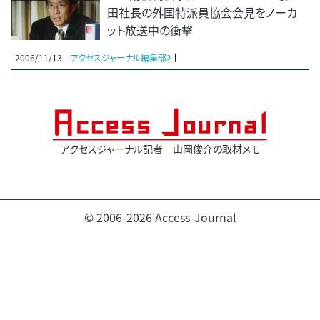
田社長の外国特派員協会会見をノーカ
ット放送中の衝撃
2006/11/13
アクセスジャーナル編集部2
アクセスジャーナル記者 山岡俊介の取材メモ
© 2006-2026 Access-Journal