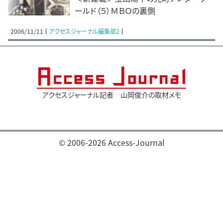
ールド（５）ＭＢＯの裏側
2006/11/11
アクセスジャーナル編集部2
アクセスジャーナル記者 山岡俊介の取材メモ
© 2006-2026 Access-Journal