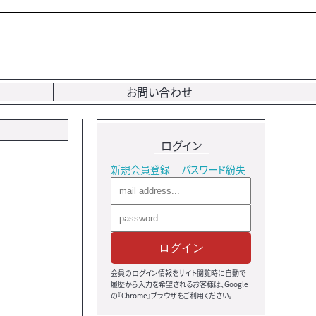
お問い合わせ
ログイン
新規会員登録
パスワード紛失
ログイン
会員のログイン情報をサイト閲覧時に自動で
履歴から入力を希望されるお客様は、Google
の『Chrome』ブラウザをご利用ください。