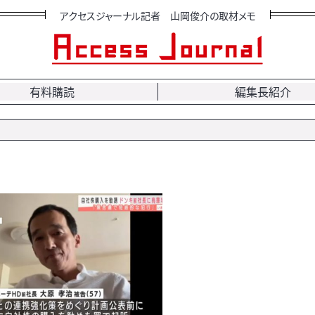
アクセスジャーナル記者 山岡俊介の取材メモ
有料購読
編集長紹介