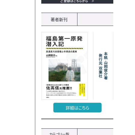
著者新刊
詳細はこちら
カテゴリ一覧