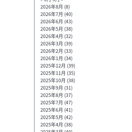
2026年8月
(8)
2026年7月
(40)
2026年6月
(43)
2026年5月
(38)
2026年4月
(32)
2026年3月
(39)
2026年2月
(33)
2026年1月
(34)
2025年12月
(39)
2025年11月
(35)
2025年10月
(38)
2025年9月
(31)
2025年8月
(37)
2025年7月
(47)
2025年6月
(41)
2025年5月
(42)
2025年4月
(38)
2025年3月
(40)