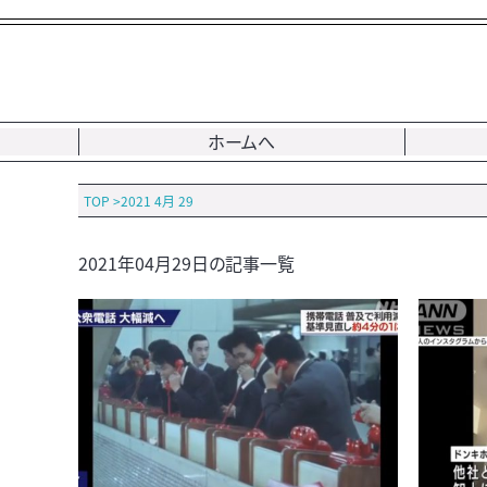
ホームへ
TOP
>
2021 4月 29
2021年04月29日の記事一覧