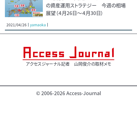
の資産運用ストラテジー 今週の相場
展望（４月26日～４月30日）
2021/04/26
yamaoka
アクセスジャーナル記者 山岡俊介の取材メモ
© 2006-2026 Access-Journal