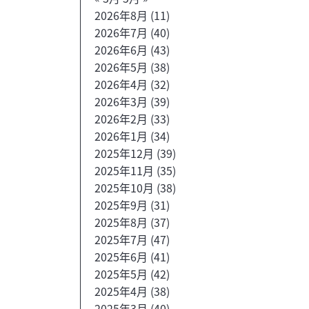
2026年8月
(11)
2026年7月
(40)
2026年6月
(43)
2026年5月
(38)
2026年4月
(32)
2026年3月
(39)
2026年2月
(33)
2026年1月
(34)
2025年12月
(39)
2025年11月
(35)
2025年10月
(38)
2025年9月
(31)
2025年8月
(37)
2025年7月
(47)
2025年6月
(41)
2025年5月
(42)
2025年4月
(38)
2025年3月
(40)