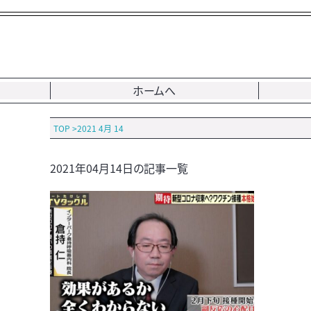
ホームへ
TOP
>
2021 4月 14
2021年04月14日の記事一覧