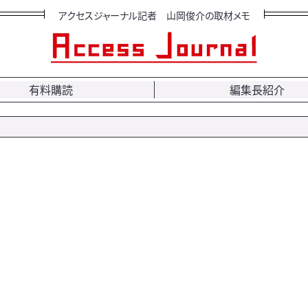
アクセスジャーナル記者 山岡俊介の取材メモ
有料購読
編集長紹介