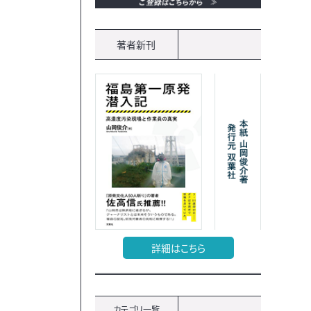
著者新刊
詳細はこちら
カテゴリ一覧