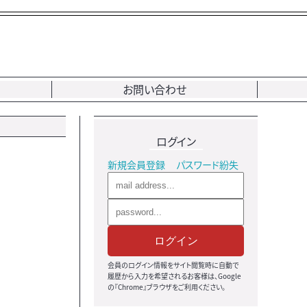
お問い合わせ
ログイン
新規会員登録
パスワード紛失
ログイン
会員のログイン情報をサイト閲覧時に自動で
履歴から入力を希望されるお客様は、Google
の『Chrome』ブラウザをご利用ください。