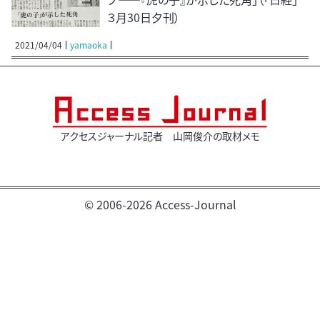
３月30日夕刊）
2021/04/04
yamaoka
アクセスジャーナル記者 山岡俊介の取材メモ
© 2006-2026 Access-Journal