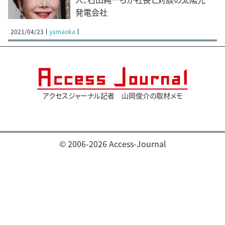
発電会社
2021/04/23
yamaoka
アクセスジャーナル記者 山岡俊介の取材メモ
© 2006-2026 Access-Journal