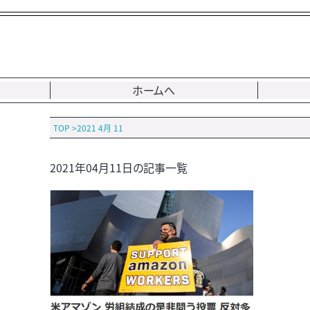
ホームへ
TOP
>
2021 4月 11
2021年04月11日の記事一覧