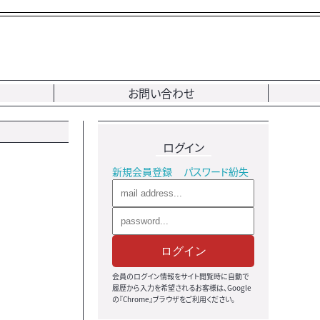
お問い合わせ
ログイン
新規会員登録
パスワード紛失
ログイン
会員のログイン情報をサイト閲覧時に自動で
履歴から入力を希望されるお客様は、Google
の『Chrome』ブラウザをご利用ください。