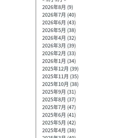
2026年8月
(9)
2026年7月
(40)
2026年6月
(43)
2026年5月
(38)
2026年4月
(32)
2026年3月
(39)
2026年2月
(33)
2026年1月
(34)
2025年12月
(39)
2025年11月
(35)
2025年10月
(38)
2025年9月
(31)
2025年8月
(37)
2025年7月
(47)
2025年6月
(41)
2025年5月
(42)
2025年4月
(38)
2025年3月
(40)