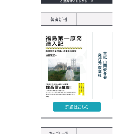
著者新刊
詳細はこちら
カテゴリ一覧