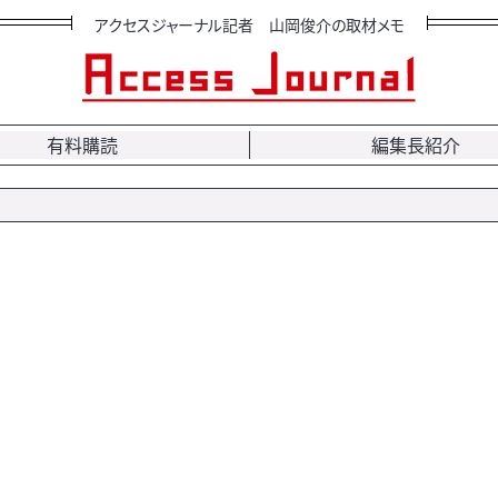
アクセスジャーナル記者 山岡俊介の取材メモ
有料購読
編集長紹介