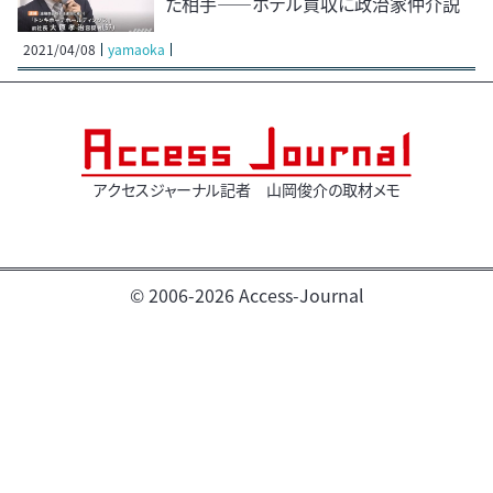
た相手――ホテル買収に政治家仲介説
2021/04/08
yamaoka
アクセスジャーナル記者 山岡俊介の取材メモ
© 2006-2026 Access-Journal