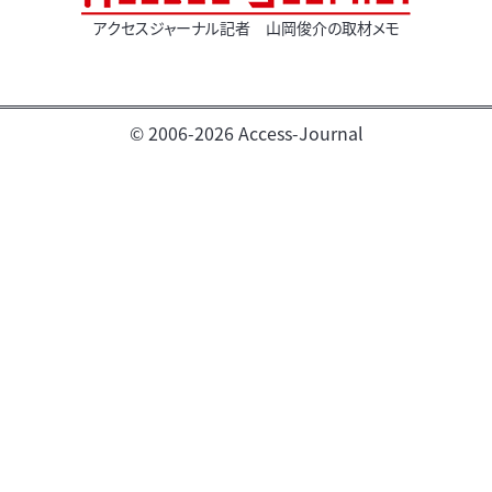
アクセスジャーナル記者 山岡俊介の取材メモ
© 2006-2026 Access-Journal