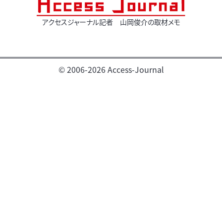
アクセスジャーナル記者 山岡俊介の取材メモ
© 2006-2026 Access-Journal