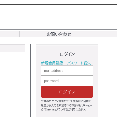
お問い合わせ
ログイン
新規会員登録
パスワード紛失
ログイン
会員のログイン情報をサイト閲覧時に自動で
履歴から入力を希望されるお客様は、Google
の『Chrome』ブラウザをご利用ください。