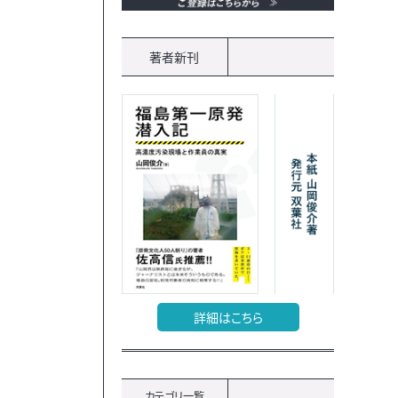
著者新刊
詳細はこちら
カテゴリ一覧