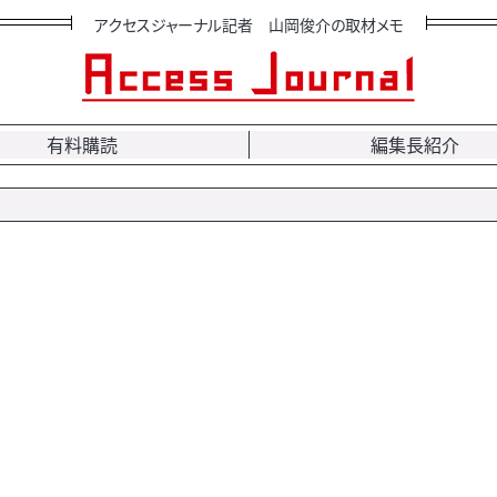
アクセスジャーナル記者 山岡俊介の取材メモ
有料購読
編集長紹介