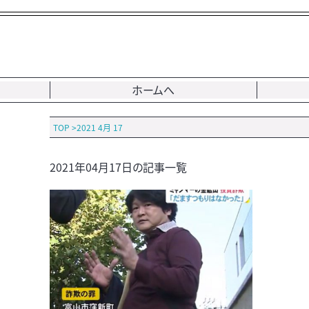
ホームへ
TOP
>
2021 4月 17
2021年04月17日の記事一覧