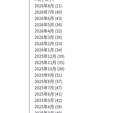
2026年8月
(11)
2026年7月
(40)
2026年6月
(43)
2026年5月
(38)
2026年4月
(32)
2026年3月
(39)
2026年2月
(33)
2026年1月
(34)
2025年12月
(39)
2025年11月
(35)
2025年10月
(38)
2025年9月
(31)
2025年8月
(37)
2025年7月
(47)
2025年6月
(41)
2025年5月
(42)
2025年4月
(38)
2025年3月
(40)