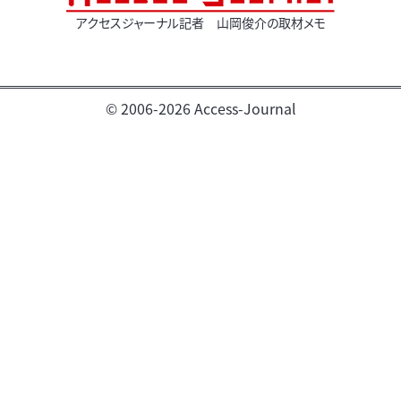
アクセスジャーナル記者 山岡俊介の取材メモ
© 2006-2026 Access-Journal