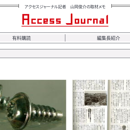
アクセスジャーナル記者 山岡俊介の取材メモ
有料購読
編集長紹介