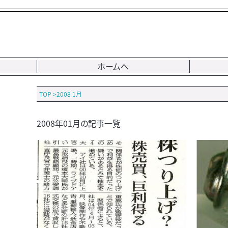
ホームへ
TOP
>
2008 1月
2008年01月の記事一覧