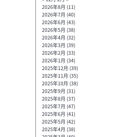
2026年8月
(11)
2026年7月
(40)
2026年6月
(43)
2026年5月
(38)
2026年4月
(32)
2026年3月
(39)
2026年2月
(33)
2026年1月
(34)
2025年12月
(39)
2025年11月
(35)
2025年10月
(38)
2025年9月
(31)
2025年8月
(37)
2025年7月
(47)
2025年6月
(41)
2025年5月
(42)
2025年4月
(38)
2025年3月
(40)