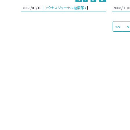
2008/01/10
アクセスジャーナル編集部3
2008/01/
<<
<