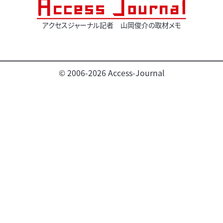
アクセスジャーナル記者 山岡俊介の取材メモ
© 2006-2026 Access-Journal