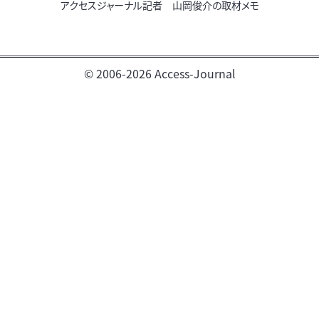
アクセスジャーナル記者 山岡俊介の取材メモ
© 2006-2026 Access-Journal