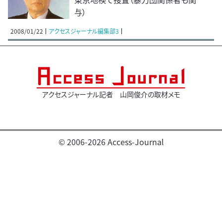
与）
2008/01/22
アクセスジャーナル編集部3
アクセスジャーナル記者 山岡俊介の取材メモ
© 2006-2026 Access-Journal