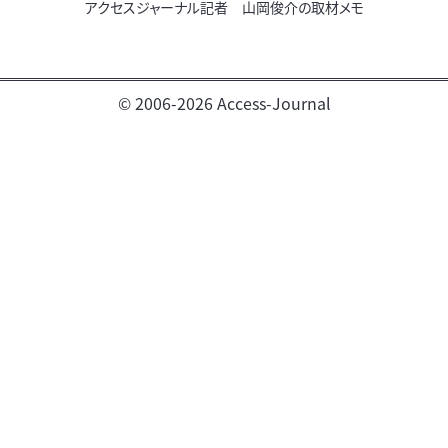
アクセスジャーナル記者 山岡俊介の取材メモ
© 2006-2026 Access-Journal