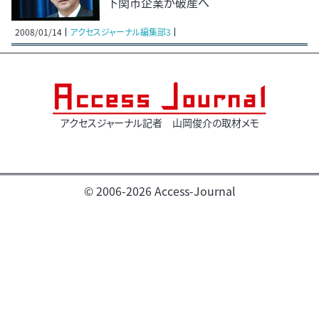
下関市企業が破産へ
2008/01/14
アクセスジャーナル編集部3
アクセスジャーナル記者 山岡俊介の取材メモ
© 2006-2026 Access-Journal