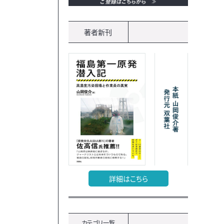
著者新刊
詳細はこちら
カテゴリ一覧