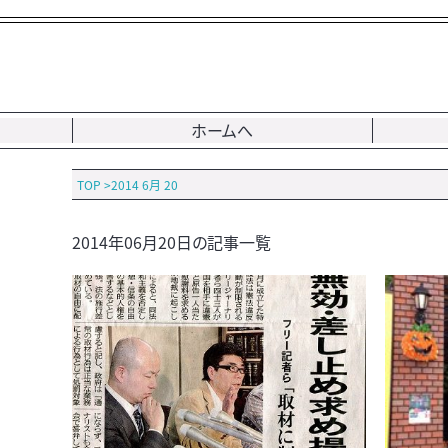
ホームへ
TOP
>
2014 6月 20
2014年06月20日の記事一覧