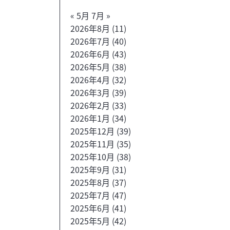
« 5月
7月 »
2026年8月
(11)
2026年7月
(40)
2026年6月
(43)
2026年5月
(38)
2026年4月
(32)
2026年3月
(39)
2026年2月
(33)
2026年1月
(34)
2025年12月
(39)
2025年11月
(35)
2025年10月
(38)
2025年9月
(31)
2025年8月
(37)
2025年7月
(47)
2025年6月
(41)
2025年5月
(42)