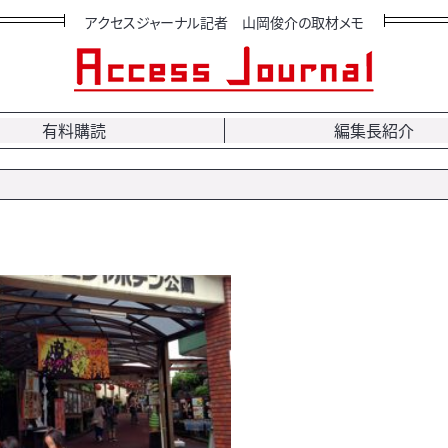
アクセスジャーナル記者 山岡俊介の取材メモ
有料購読
編集長紹介