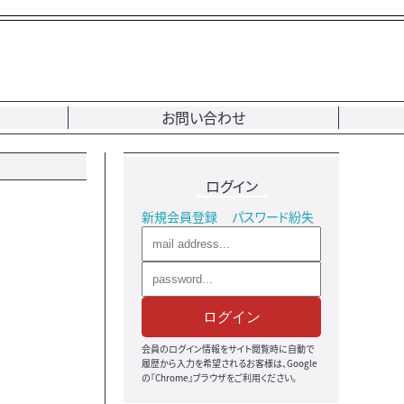
お問い合わせ
ログイン
新規会員登録
パスワード紛失
ログイン
会員のログイン情報をサイト閲覧時に自動で
履歴から入力を希望されるお客様は、Google
の『Chrome』ブラウザをご利用ください。