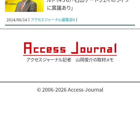
に異議あり」
2014/06/14
アクセスジャーナル編集部4
アクセスジャーナル記者 山岡俊介の取材メモ
© 2006-2026 Access-Journal