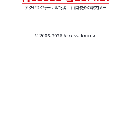
アクセスジャーナル記者 山岡俊介の取材メモ
© 2006-2026 Access-Journal