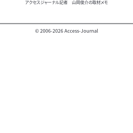
アクセスジャーナル記者 山岡俊介の取材メモ
© 2006-2026 Access-Journal