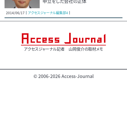
申立をした会社の正体
2014/06/17
アクセスジャーナル編集部4
アクセスジャーナル記者 山岡俊介の取材メモ
© 2006-2026 Access-Journal