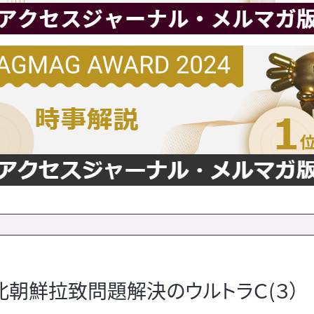
朝鮮拉致問題解決のウルトラＣ(３）