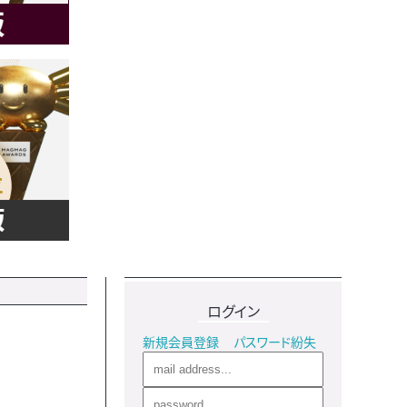
ログイン
新規会員登録
パスワード紛失