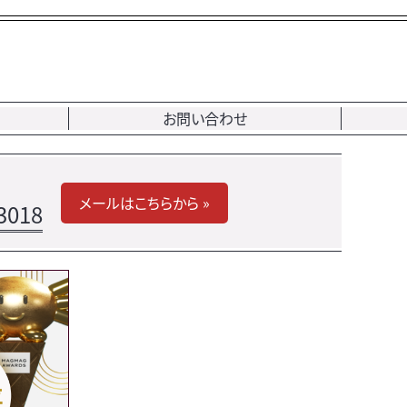
お問い合わせ
メールはこちらから »
3018