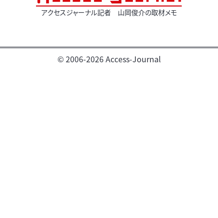
アクセスジャーナル記者 山岡俊介の取材メモ
© 2006-2026 Access-Journal