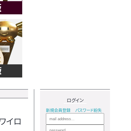
ログイン
新規会員登録
パスワード紛失
ワイロ