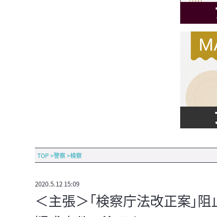
TOP
>
警察
>
検察
2020.5.12 15:09
＜主張＞「検察庁法改正案」阻