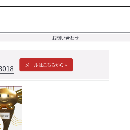
お問い合わせ
メールはこちらから »
3018