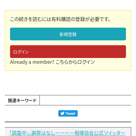
この続きを読むには有料購読の登録が必要です。
新規登録
ログイン
Already a member?
こちらからログイン
関連キーワード
「調査中」。謝罪はなしーーーー相撲協会公式ツイッター